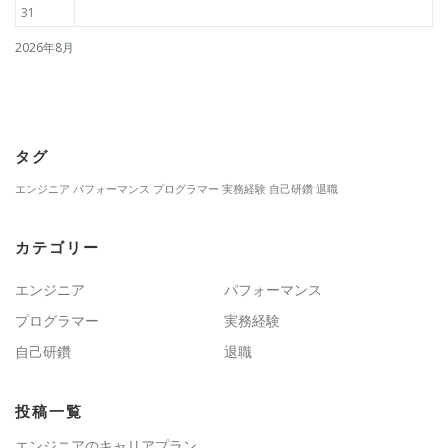
31
2026年8月
タグ
エンジニア
パフォーマンス
プログラマー
実務経験
自己研鑽
退職
カテゴリー
エンジニア
パフォーマンス
プログラマー
実務経験
自己研鑽
退職
投稿一覧
エンジニアのキャリアプラン